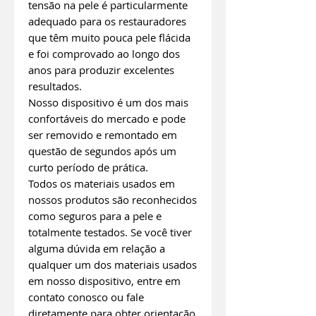
tensão na pele é particularmente
adequado para os restauradores
que têm muito pouca pele flácida
e foi comprovado ao longo dos
anos para produzir excelentes
resultados.
Nosso dispositivo é um dos mais
confortáveis do mercado e pode
ser removido e remontado em
questão de segundos após um
curto período de prática.
Todos os materiais usados em
nossos produtos são reconhecidos
como seguros para a pele e
totalmente testados. Se você tiver
alguma dúvida em relação a
qualquer um dos materiais usados
em nosso dispositivo, entre em
contato conosco ou fale
diretamente para obter orientação