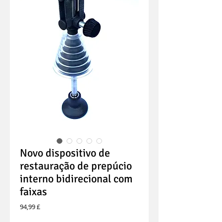
Novo dispositivo de
restauração de prepúcio
interno bidirecional com
faixas
Preço
94,99 £