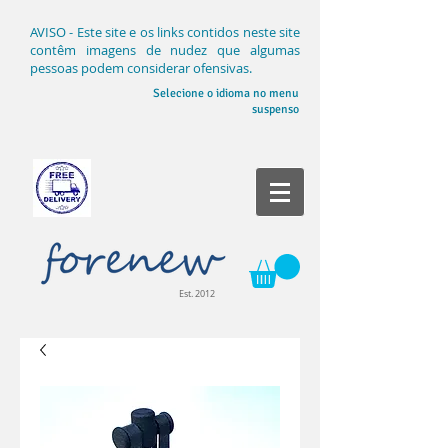
AVISO - Este site e os links contidos neste site
contêm imagens de nudez que algumas
pessoas podem considerar ofensivas.
Selecione o idioma no menu
suspenso
Est. 2012