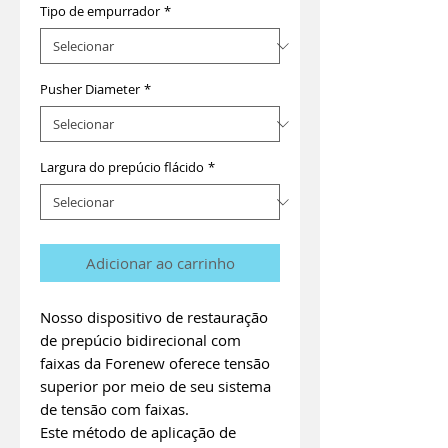
Tipo de empurrador
*
Pusher Diameter
*
Largura do prepúcio flácido
*
Adicionar ao carrinho
Nosso dispositivo de restauração
de prepúcio bidirecional com
faixas da Forenew oferece tensão
superior por meio de seu sistema
de tensão com faixas.
Este método de aplicação de